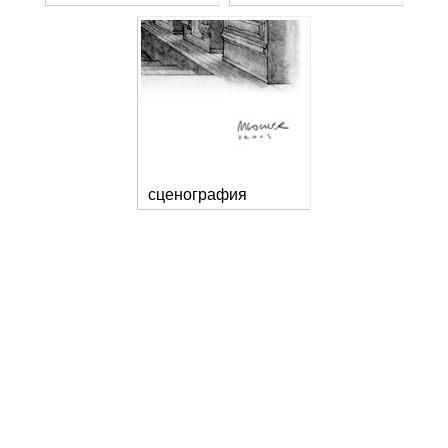
сценография