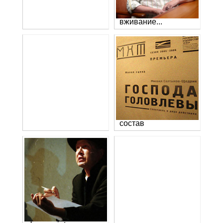
вживание...
состав