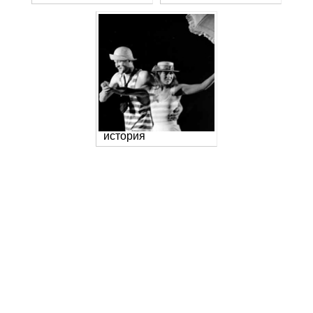
история